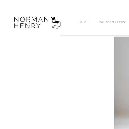
HOME
NORMAN HENRY