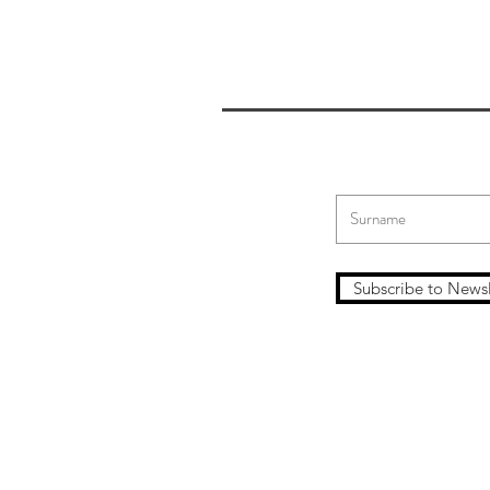
Subscribe to Newsl