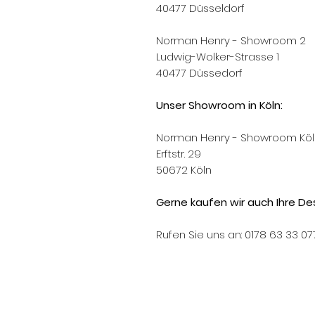
40477 Düsseldorf
Norman Henry - Showroom 2
Ludwig-Wolker-Strasse 1
40477 Düssedorf
Unser Showroom in Köln:
Norman Henry - Showroom Köl
Erftstr. 29
50672 Köln
Gerne kaufen wir auch Ihre Des
Rufen Sie uns an: 0178 63 33 07