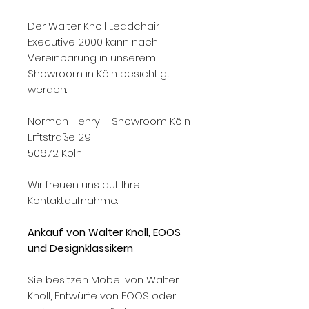
Der Walter Knoll Leadchair
Executive 2000 kann nach
Vereinbarung in unserem
Showroom in Köln besichtigt
werden.
Norman Henry – Showroom Köln
Erftstraße 29
50672 Köln
Wir freuen uns auf Ihre
Kontaktaufnahme.
Ankauf von Walter Knoll, EOOS
und Designklassikern
Sie besitzen Möbel von Walter
Knoll, Entwürfe von EOOS oder