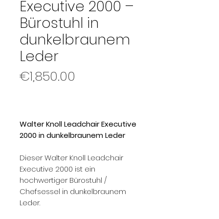
Executive 2000 –
Bürostuhl in
dunkelbraunem
Leder
Price
€1,850.00
Walter Knoll Leadchair Executive
2000 in dunkelbraunem Leder
Dieser Walter Knoll Leadchair
Executive 2000 ist ein
hochwertiger Bürostuhl /
Chefsessel in dunkelbraunem
Leder.