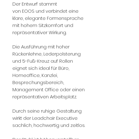
Der Entwurf stammt
von EOOS und verbindet eine
klare, elegante Formensprache
mit hohem Sitzkomfort und
repräsentativer Wirkung.
Die Ausführung mit hoher
Rückenlehne, Lederpolsterung
und 5-Fuß-Kreuz auf Rollen
eignet sich ideal für Büro,
Homeoffice, Kanzlei,
Besprechungsbereich,
Management Office oder einen
repräsentativen Arbeitsplatz.
Durch seine ruhige Gestaltung
wirkt der Leadchair Executive
sachlich, hochwertig und zeitlos.