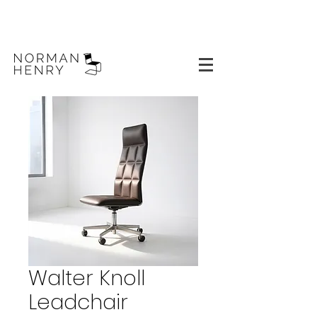
Walter Knoll
Leadchair