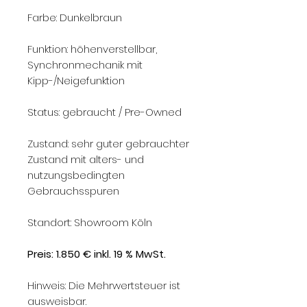
Farbe: Dunkelbraun
Funktion: höhenverstellbar,
Synchronmechanik mit
Kipp-/Neigefunktion
Status: gebraucht / Pre-Owned
Zustand: sehr guter gebrauchter
Zustand mit alters- und
nutzungsbedingten
Gebrauchsspuren
Standort: Showroom Köln
Preis: 1.850 € inkl. 19 % MwSt.
Hinweis: Die Mehrwertsteuer ist
ausweisbar.