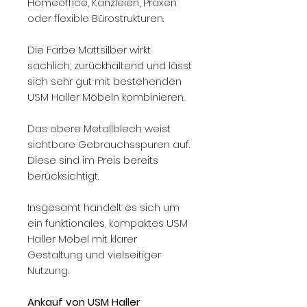
Homeoffice, Kanzleien, Praxen
oder flexible Bürostrukturen.
Die Farbe Mattsilber wirkt
sachlich, zurückhaltend und lässt
sich sehr gut mit bestehenden
USM Haller Möbeln kombinieren.
Das obere Metallblech weist
sichtbare Gebrauchsspuren auf.
Diese sind im Preis bereits
berücksichtigt.
Insgesamt handelt es sich um
ein funktionales, kompaktes USM
Haller Möbel mit klarer
Gestaltung und vielseitiger
Nutzung.
Ankauf von USM Haller