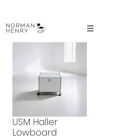
USM Haller
Lowboard