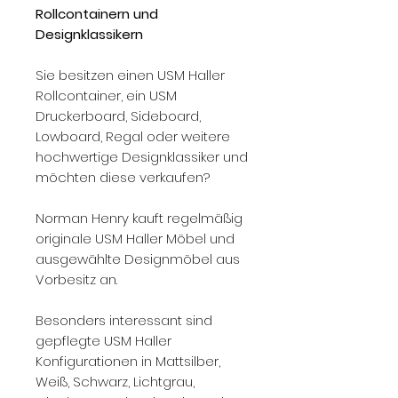
Rollcontainern und
Designklassikern
Sie besitzen einen USM Haller
Rollcontainer, ein USM
Druckerboard, Sideboard,
Lowboard, Regal oder weitere
hochwertige Designklassiker und
möchten diese verkaufen?
Norman Henry kauft regelmäßig
originale USM Haller Möbel und
ausgewählte Designmöbel aus
Vorbesitz an.
Besonders interessant sind
gepflegte USM Haller
Konfigurationen in Mattsilber,
Weiß, Schwarz, Lichtgrau,