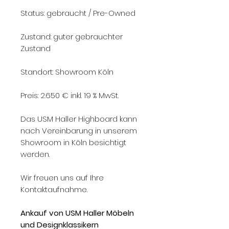
Status: gebraucht / Pre-Owned
Zustand: guter gebrauchter
Zustand
Standort: Showroom Köln
Preis: 2.650 € inkl. 19 % MwSt.
Das USM Haller Highboard kann
nach Vereinbarung in unserem
Showroom in Köln besichtigt
werden.
Wir freuen uns auf Ihre
Kontaktaufnahme.
Ankauf von USM Haller Möbeln
und Designklassikern