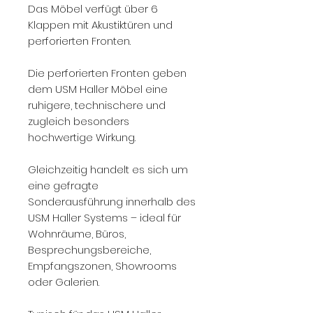
Das Möbel verfügt über 6
Klappen mit Akustiktüren und
perforierten Fronten.
Die perforierten Fronten geben
dem USM Haller Möbel eine
ruhigere, technischere und
zugleich besonders
hochwertige Wirkung.
Gleichzeitig handelt es sich um
eine gefragte
Sonderausführung innerhalb des
USM Haller Systems – ideal für
Wohnräume, Büros,
Besprechungsbereiche,
Empfangszonen, Showrooms
oder Galerien.