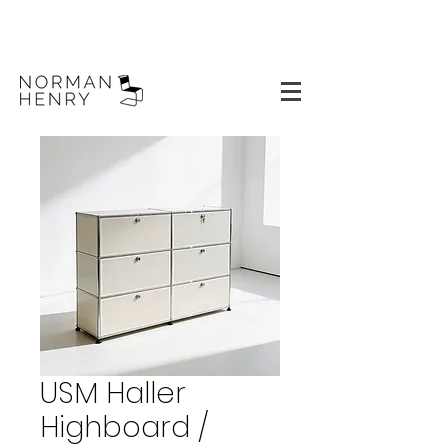
USM Haller
Highboard /