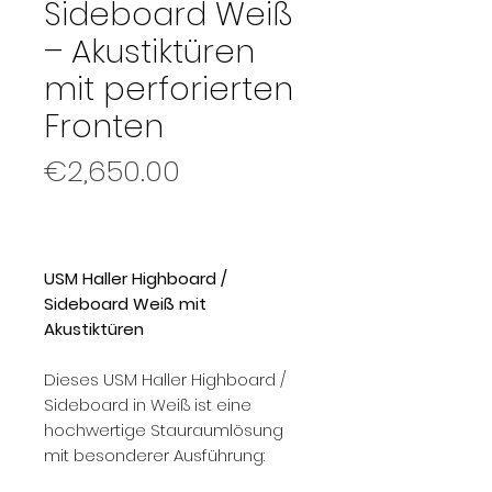
Sideboard Weiß
– Akustiktüren
mit perforierten
Fronten
Price
€2,650.00
USM Haller Highboard /
Sideboard Weiß mit
Akustiktüren
Dieses USM Haller Highboard /
Sideboard in Weiß ist eine
hochwertige Stauraumlösung
mit besonderer Ausführung: