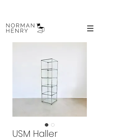
USM Haller