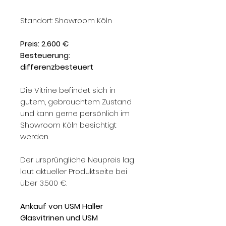
Standort: Showroom Köln
Preis: 2.600 €
Besteuerung:
differenzbesteuert
Die Vitrine befindet sich in
gutem, gebrauchtem Zustand
und kann gerne persönlich im
Showroom Köln besichtigt
werden.
Der ursprüngliche Neupreis lag
laut aktueller Produktseite bei
über 3.500 €.
Ankauf von USM Haller
Glasvitrinen und USM