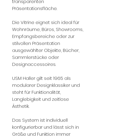
transparenten
Präsentationsfläche.
Die Vitrine eignet sich ideal für
Wohnräume, Büros, Showrooms,
Empfangsbereiche oder zur
stilvollen Präsentation
ausgewählter Objekte, Bücher,
Sammlerstücke oder
Designaccessoires.
USM Haller gilt seit 1965 als
modularer Designklassiker und
steht für Funktionalität,
Langlebigkeit und zeitlose
Ästhetik.
Das System ist individuell
konfigurierbar und lässt sich in
Größe und Funktion immer