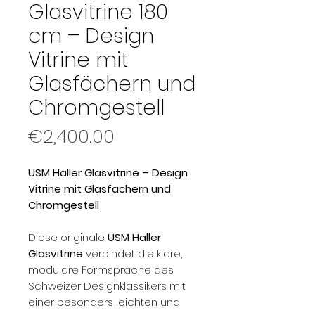
Glasvitrine 180
cm – Design
Vitrine mit
Glasfächern und
Chromgestell
Price
€2,400.00
USM Haller Glasvitrine – Design
Vitrine mit Glasfächern und
Chromgestell
Diese originale
USM Haller
Glasvitrine
verbindet die klare,
modulare Formsprache des
Schweizer Designklassikers mit
einer besonders leichten und