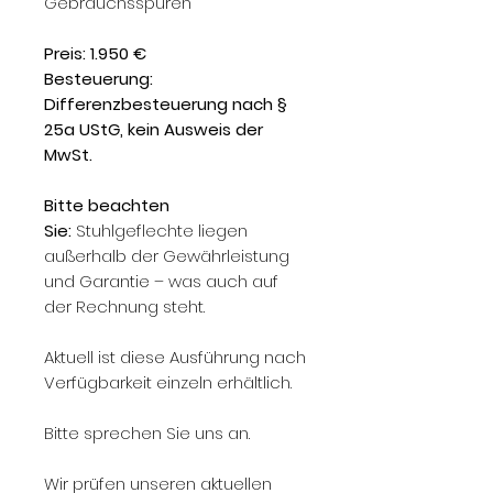
Gebrauchsspuren
Preis: 1.950 €
Besteuerung:
Differenzbesteuerung nach §
25a UStG, kein Ausweis der
MwSt.
Bitte beachten
Sie:
Stuhlgeflechte liegen
außerhalb der Gewährleistung
und Garantie – was auch auf
der Rechnung steht.
Aktuell ist diese Ausführung nach
Verfügbarkeit einzeln erhältlich.
Bitte sprechen Sie uns an.
Wir prüfen unseren aktuellen