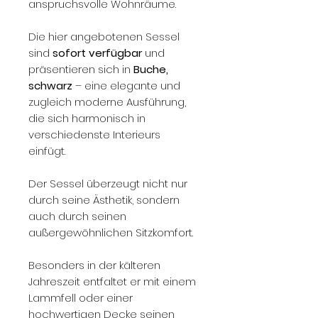
anspruchsvolle Wohnräume.
Die hier angebotenen Sessel
sind
sofort verfügbar
und
präsentieren sich in
Buche,
schwarz
– eine elegante und
zugleich moderne Ausführung,
die sich harmonisch in
verschiedenste Interieurs
einfügt.
Der Sessel überzeugt nicht nur
durch seine Ästhetik, sondern
auch durch seinen
außergewöhnlichen Sitzkomfort.
Besonders in der kälteren
Jahreszeit entfaltet er mit einem
Lammfell oder einer
hochwertigen Decke seinen