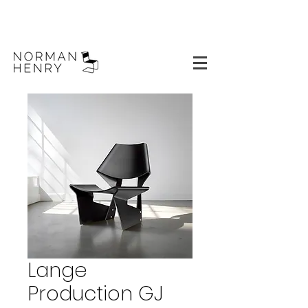
Lange
Production GJ