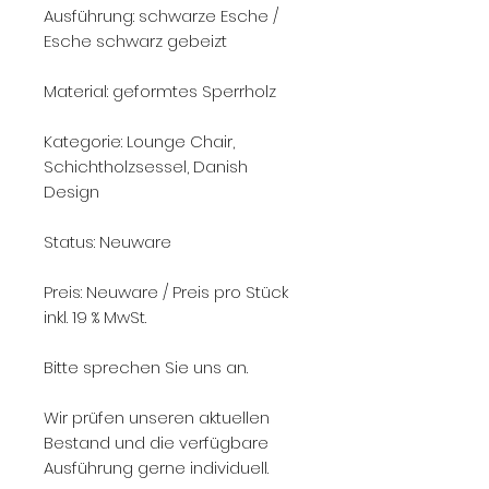
Ausführung: schwarze Esche /
Esche schwarz gebeizt
Material: geformtes Sperrholz
Kategorie: Lounge Chair,
Schichtholzsessel, Danish
Design
Status: Neuware
Preis: Neuware / Preis pro Stück
inkl. 19 % MwSt.
Bitte sprechen Sie uns an.
Wir prüfen unseren aktuellen
Bestand und die verfügbare
Ausführung gerne individuell.