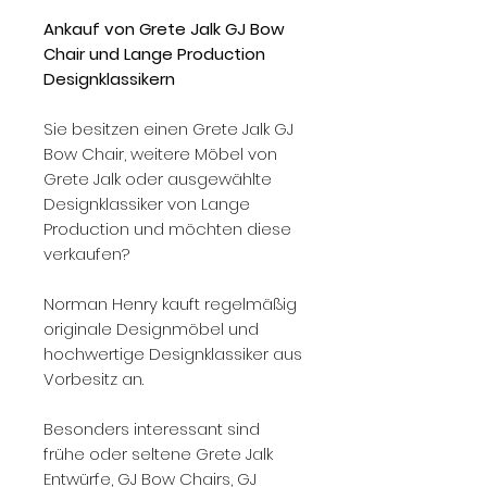
Ankauf von Grete Jalk GJ Bow
Chair und Lange Production
Designklassikern
Sie besitzen einen Grete Jalk GJ
Bow Chair, weitere Möbel von
Grete Jalk oder ausgewählte
Designklassiker von Lange
Production und möchten diese
verkaufen?
Norman Henry kauft regelmäßig
originale Designmöbel und
hochwertige Designklassiker aus
Vorbesitz an.
Besonders interessant sind
frühe oder seltene Grete Jalk
Entwürfe, GJ Bow Chairs, GJ