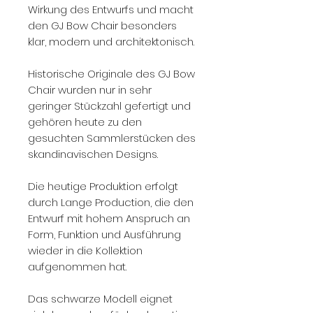
Wirkung des Entwurfs und macht
den GJ Bow Chair besonders
klar, modern und architektonisch.
Historische Originale des GJ Bow
Chair wurden nur in sehr
geringer Stückzahl gefertigt und
gehören heute zu den
gesuchten Sammlerstücken des
skandinavischen Designs.
Die heutige Produktion erfolgt
durch Lange Production, die den
Entwurf mit hohem Anspruch an
Form, Funktion und Ausführung
wieder in die Kollektion
aufgenommen hat.
Das schwarze Modell eignet