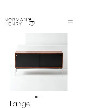
Lange