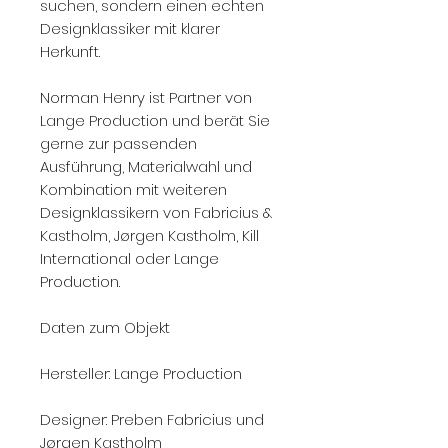
suchen, sondern einen echten
Designklassiker mit klarer
Herkunft.
Norman Henry ist Partner von
Lange Production und berät Sie
gerne zur passenden
Ausführung, Materialwahl und
Kombination mit weiteren
Designklassikern von Fabricius &
Kastholm, Jørgen Kastholm, Kill
International oder Lange
Production.
Daten zum Objekt
Hersteller: Lange Production
Designer: Preben Fabricius und
Jørgen Kastholm