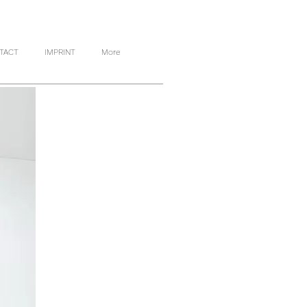
TACT
IMPRINT
More