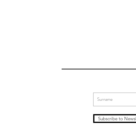
Subscribe to Newsl