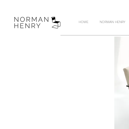
HOME
NORMAN HENRY