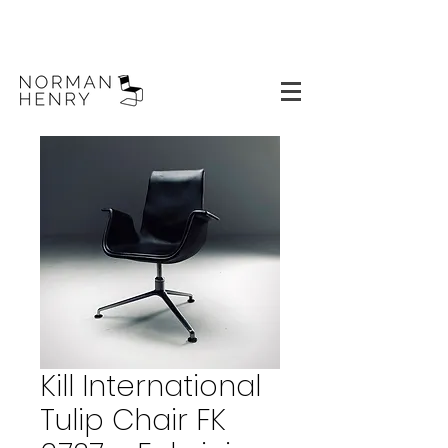
Kill International
Tulip Chair FK