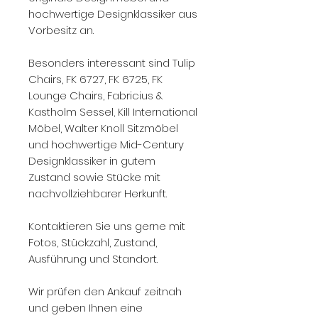
hochwertige Designklassiker aus
Vorbesitz an.
Besonders interessant sind Tulip
Chairs, FK 6727, FK 6725, FK
Lounge Chairs, Fabricius &
Kastholm Sessel, Kill International
Möbel, Walter Knoll Sitzmöbel
und hochwertige Mid-Century
Designklassiker in gutem
Zustand sowie Stücke mit
nachvollziehbarer Herkunft.
Kontaktieren Sie uns gerne mit
Fotos, Stückzahl, Zustand,
Ausführung und Standort.
Wir prüfen den Ankauf zeitnah
und geben Ihnen eine