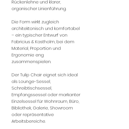
Rückenlehne und klarer,
organischer Linienführung.
Die Form wirkt zugleich
architektonisch und komfortabel
– ein typischer Entwurf von
Fabricius & Kastholm, bei dem
Material, Proportion und
Ergonomie eng
zusammenspielen.
Der Tulip Chair eignet sich ideal
als Lounge-Sessel,
Schreibtischsessel,
Empfangssessel oder markanter
Einzelsessel für Wohnraum, Büro,
Bibliothek, Galerie, Showroom
oder repräsentative
Arbeitsbereiche.