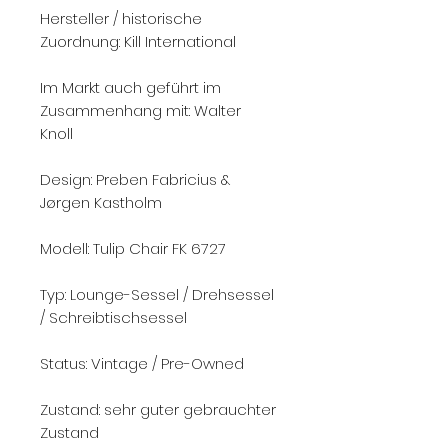
Hersteller / historische
Zuordnung: Kill International
Im Markt auch geführt im
Zusammenhang mit: Walter
Knoll
Design: Preben Fabricius &
Jørgen Kastholm
Modell: Tulip Chair FK 6727
Typ: Lounge-Sessel / Drehsessel
/ Schreibtischsessel
Status: Vintage / Pre-Owned
Zustand: sehr guter gebrauchter
Zustand