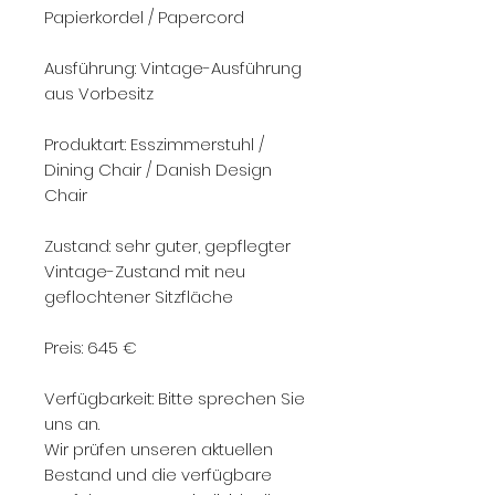
Papierkordel / Papercord
Ausführung: Vintage-Ausführung
aus Vorbesitz
Produktart: Esszimmerstuhl /
Dining Chair / Danish Design
Chair
Zustand: sehr guter, gepflegter
Vintage-Zustand mit neu
geflochtener Sitzfläche
Preis: 645 €
Verfügbarkeit: Bitte sprechen Sie
uns an.
Wir prüfen unseren aktuellen
Bestand und die verfügbare