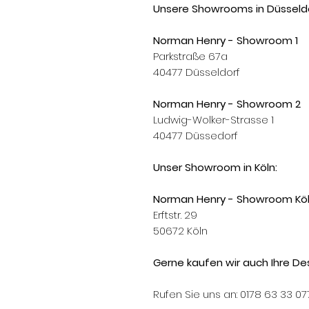
Unsere Showrooms in Düsseldo
Norman Henry - Showroom 1
Parkstraße 67a
40477 Düsseldorf
Norman Henry - Showroom 2
Ludwig-Wolker-Strasse 1
40477 Düssedorf
Unser Showroom in Köln:
Norman Henry - Showroom Kö
Erftstr. 29
50672 Köln
Gerne kaufen wir auch Ihre Des
Rufen Sie uns an: 0178 63 33 07