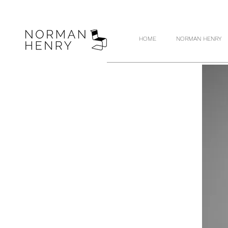
HOME
NORMAN HENRY