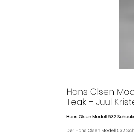
Hans Olsen Mode
Teak – Juul Kris
Hans Olsen Modell 532 Schauke
Der Hans Olsen Modell 532 Sch