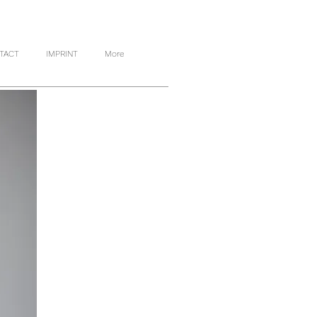
TACT
IMPRINT
More