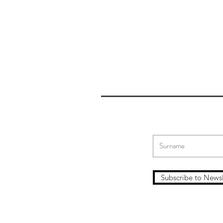
Subscribe to Newsl