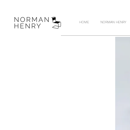
HOME
NORMAN HENRY