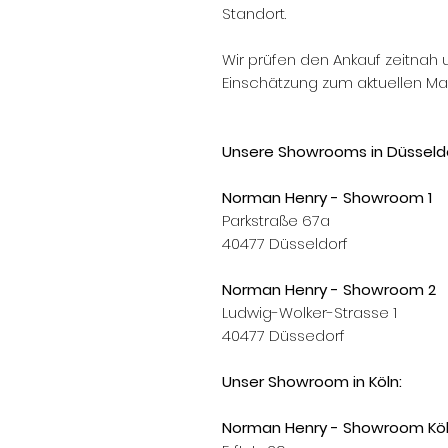
Standort.
Wir prüfen den Ankauf zeitnah 
Einschätzung zum aktuellen Mar
Unsere Showrooms in Düsseldo
Norman Henry - Showroom 1
Parkstraße 67a
40477 Düsseldorf
Norman Henry - Showroom 2
Ludwig-Wolker-Strasse 1
40477 Düssedorf
Unser Showroom in Köln:
Norman Henry - Showroom Kö