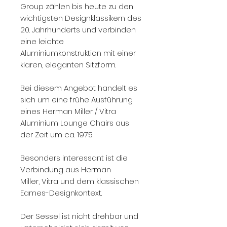
Group zählen bis heute zu den
wichtigsten Designklassikern des
20. Jahrhunderts und verbinden
eine leichte
Aluminiumkonstruktion mit einer
klaren, eleganten Sitzform.
Bei diesem Angebot handelt es
sich um eine frühe Ausführung
eines Herman Miller / Vitra
Aluminium Lounge Chairs aus
der Zeit um ca. 1975.
Besonders interessant ist die
Verbindung aus Herman
Miller, Vitra und dem klassischen
Eames-Designkontext.
Der Sessel ist nicht drehbar und