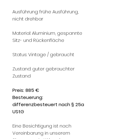
Ausführung: frühe Ausführung,
nicht drehbar
Material: Aluminium, gespannte
Sitz- und Rückenfläche
Status: Vintage / gebraucht
Zustand: guter gebrauchter
Zustand
Preis: 885 €
Besteuerung:
differenzbesteuert nach § 25a
UStG
Eine Besichtigung ist nach
Vereinbarung in unserem