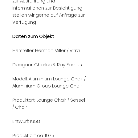
zur Ausführung und
Informationen zur Besichtigung
stellen wir gerne auf Anfrage zur
Verfügung.
Daten zum Objekt
Hersteller: Herman Miller / Vitra
Designer: Charles & Ray Eames
Modell: Aluminium Lounge Chair /
Aluminium Group Lounge Chair
Produktart: Lounge Chair / Sessel
/ Chair
Entwurf: 1958
Produktion: ca. 1975