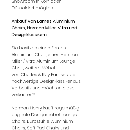
Showroom in Köln oder
Düsseldorf möglich.
Ankauf von Eames Aluminium
Chairs, Herman Miller, Vitra und
Designklassikern
Sie besitzen einen Eames
Aluminium Chair, einen Herman
Miller / Vitra Aluminium Lounge
Chair, weitere Möbel
von Charles & Ray Eames oder
hochwertige Designklassiker aus
Vorbesitz und möchten diese
verkaufen?
Norman Henry kauft regelmäßig
originale Designmöbel, Lounge
Chairs, Bürostühle, Aluminium
Chairs, Soft Pad Chairs und