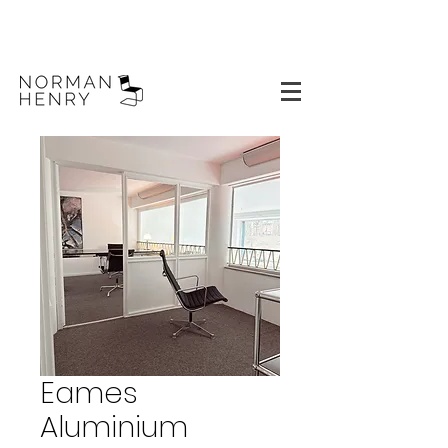
Eames
Aluminium