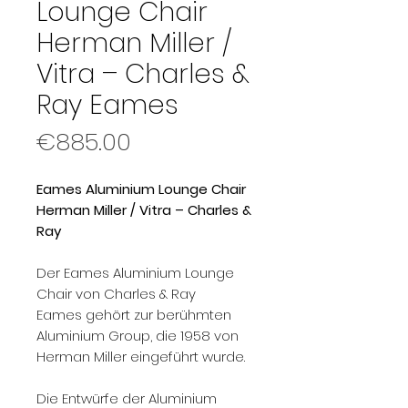
Lounge Chair
Herman Miller /
Vitra – Charles &
Ray Eames
Price
€885.00
Eames Aluminium Lounge Chair
Herman Miller / Vitra – Charles &
Ray
Der Eames Aluminium Lounge
Chair von Charles & Ray
Eames gehört zur berühmten
Aluminium Group, die 1958 von
Herman Miller eingeführt wurde.
Die Entwürfe der Aluminium