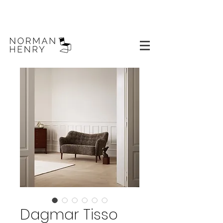
Dagmar Tisso