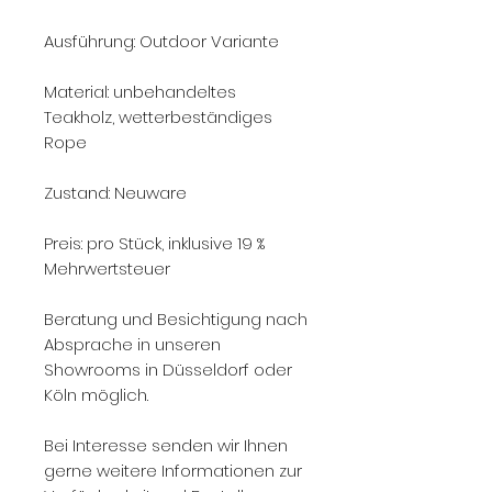
Ausführung: Outdoor Variante
Material: unbehandeltes
Teakholz, wetterbeständiges
Rope
Zustand: Neuware
Preis: pro Stück, inklusive 19 %
Mehrwertsteuer
Beratung und Besichtigung nach
Absprache in unseren
Showrooms in Düsseldorf oder
Köln möglich.
Bei Interesse senden wir Ihnen
gerne weitere Informationen zur