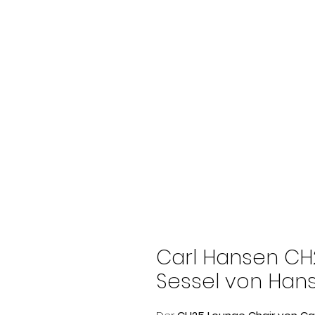
Carl Hansen CH
Sessel von Hans