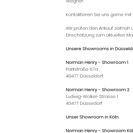
Wegner.
Kontaktieren Sie uns gerne mit
Wir prüfen den Ankauf zeitnah 
Einschätzung zum aktuellen Mar
Unsere Showrooms in Düsseldo
Norman Henry - Showroom 1
Parkstraße 67a
40477 Düsseldorf
Norman Henry - Showroom 2
Ludwig-Wolker-Strasse 1
40477 Düssedorf
Unser Showroom in Köln:
Norman Henry - Showroom Kö