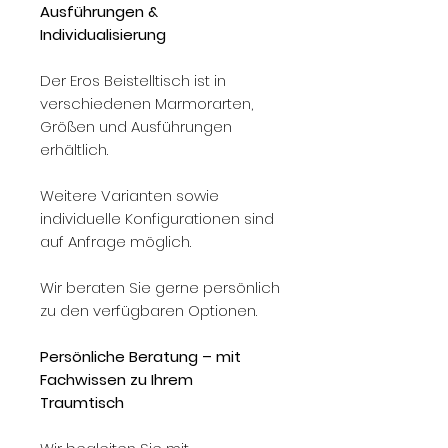
Ausführungen &
Individualisierung
Der Eros Beistelltisch ist in
verschiedenen Marmorarten,
Größen und Ausführungen
erhältlich.
Weitere Varianten sowie
individuelle Konfigurationen sind
auf Anfrage möglich.
Wir beraten Sie gerne persönlich
zu den verfügbaren Optionen.
Persönliche Beratung – mit
Fachwissen zu Ihrem
Traumtisch