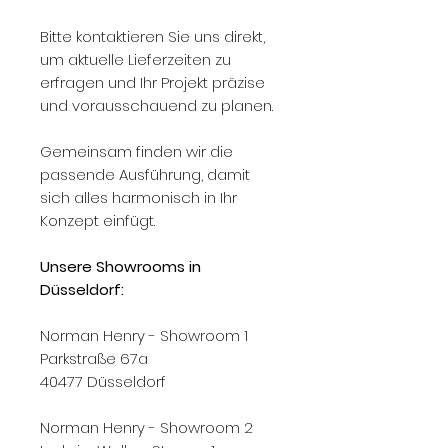
Bitte kontaktieren Sie uns direkt,
um aktuelle Lieferzeiten zu
erfragen und Ihr Projekt präzise
und vorausschauend zu planen.
Gemeinsam finden wir die
passende Ausführung, damit
sich alles harmonisch in Ihr
Konzept einfügt.
Unsere Showrooms in
Düsseldorf:
Norman Henry - Showroom 1
Parkstraße 67a
40477 Düsseldorf
Norman Henry - Showroom 2