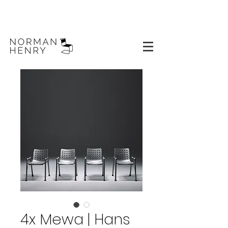
4x Mewa | Hans