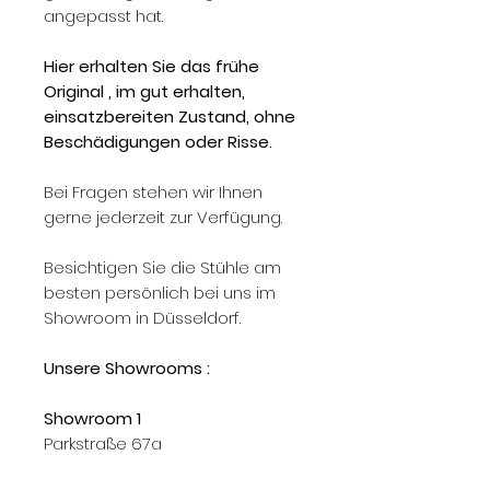
angepasst hat.
Hier erhalten Sie das frühe
Original , im gut erhalten,
einsatzbereiten Zustand, ohne
Beschädigungen oder Risse.
Bei Fragen stehen wir Ihnen
gerne jederzeit zur Verfügung.
Besichtigen Sie die Stühle am
besten persönlich bei uns im
Showroom in Düsseldorf.
Unsere Showrooms :
Showroom 1
Parkstraße 67a
40477 Düsseldorf