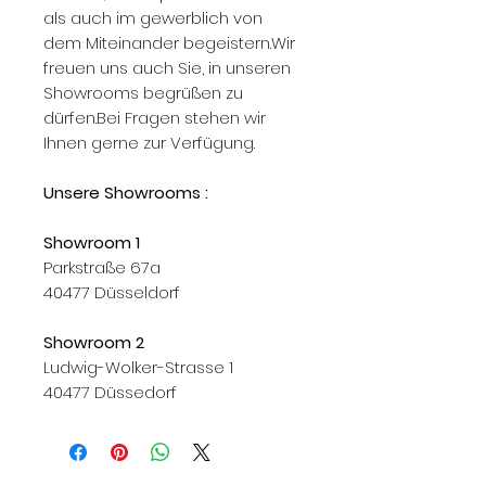
als auch im gewerblich von
dem Miteinander begeistern.Wir
freuen uns auch Sie, in unseren
Showrooms begrüßen zu
dürfen.Bei Fragen stehen wir
Ihnen gerne zur Verfügung.
Unsere Showrooms :
Showroom 1
Parkstraße 67a
40477 Düsseldorf
Showroom 2
Ludwig-Wolker-Strasse 1
40477 Düssedorf