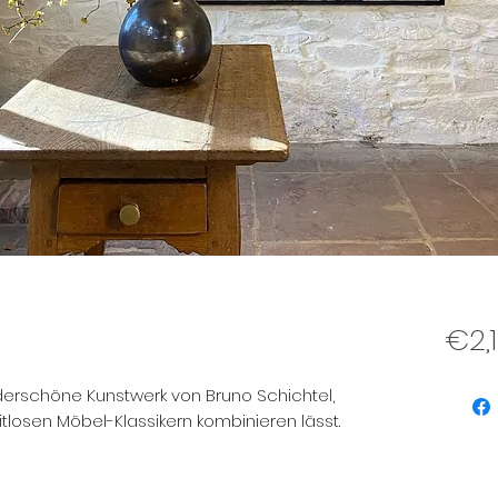
€2,
erschöne Kunstwerk von Bruno Schichtel,
tlosen Möbel-Klassikern kombinieren lässt.