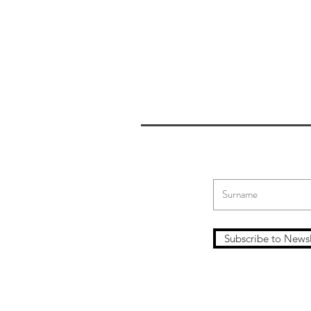
Subscribe to Newsl