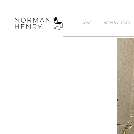
HOME
NORMAN HENRY